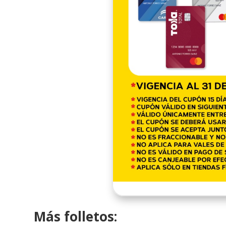
Más folletos: