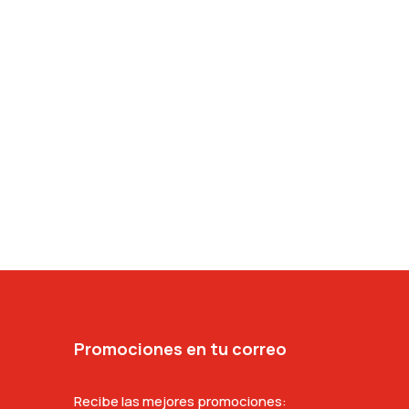
Promociones en tu correo
Recibe las mejores promociones: