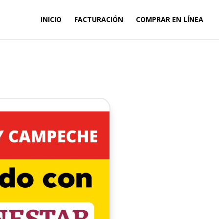
INICIO
FACTURACIÓN
COMPRAR EN LÍNEA