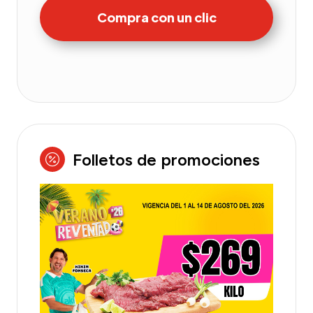
Compra con un clic
Folletos de promociones
