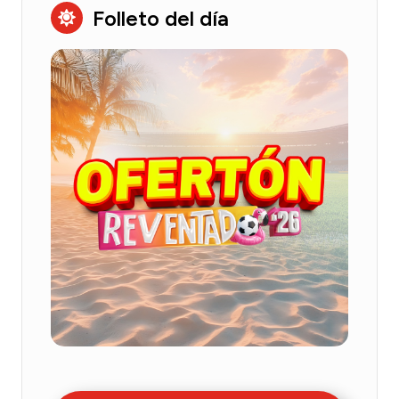
Folleto del día
